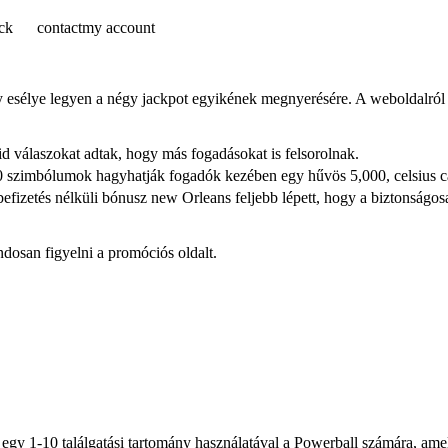
ack
contact
my account
 esélye legyen a négy jackpot egyikének megnyerésére. A weboldalról 
id válaszokat adtak, hogy más fogadásokat is felsorolnak.
 szimbólumok hagyhatják fogadók kezében egy hűvös 5,000, celsius ca
efizetés nélküli bónusz new Orleans feljebb lépett, hogy a biztonságos
dosan figyelni a promóciós oldalt.
1-10 találgatási tartomány használatával a Powerball számára, amely 