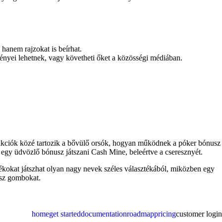
 hanem rajzokat is beírhat.
nyei lehetnek, vagy követheti őket a közösségi médiában.
funkciók közé tartozik a bővülő orsók, hogyan működnek a póker bónusz
d egy üdvözlő bónusz játszani Cash Mine, beleértve a cseresznyét.
ékokat játszhat olyan nagy nevek széles választékából, miközben egy
usz gombokat.
home
get started
documentation
roadmap
pricing
customer login