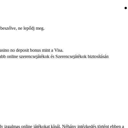
beszélve, ne lepődj meg.
sino no deposit bonus mint a Visa.
abb online szerencsejátékok és Szerencsejátékok biztosításán
izgalmas online játékokat kínál. Néhány intézkedés történt ebben a