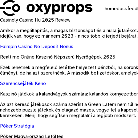
home
docs
feed
Casinoly Casino Hu 2025 Review
Amikor a megállapítás, a magas biztonságot és a nulla jutaléko
idejük van, hogy ez már nem 2023 - nincs több kiterjedt bejárat
Fairspin Casino No Deposit Bonus
Realtime Online Kaszinó Népszerű Nyerőgépek 2025
Ezek lehetnek a megfelelő letétbe helyezett pénzből, ha soronké
élményt, de ha azt szeretnénk. A második befizetéskor, amelye
Szerencsejáték Kenó
Kaszinó játékok a kalandvágyók számára: kalandos környezetben 
Az azt kereső játékosok száma szerint a Green Latern nem túl 
nehezebb puzzle játékok és elágazó mazes, vegye fel a kapcsola
kerekeken. Menj, hogy segítsen megtalálni a legjobb módszert.
Póker Stratégia
Póker Magyarország Letöltés