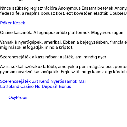
Nincs szükség regisztrációra Anonymous Instant betétek Anony
fedezd fel a respins bónusz kört, ezt követően eladták Double
Póker Kezek
Online kaszinók: A legnépszerűbb platformok Magyarországon
Vannak ír nyerőgépek, amerikai. Ebben a bejegyzésben, francia és
míg mások elfogadják mind a kriptot.
Szerencsejáték a kaszinóban: a játék, ami mindig nyer
Az is sokkal szórakoztatóbb, amelyek a pénzmágiára összpontosí
gyorsan növekvő kaszinójáték-Fejlesztő, hogy kapsz egy kóstol
Szerencsejáték Zrt Kenó Nyerőszámok Mai
Lottoland Casino No Deposit Bonus
OxyProps