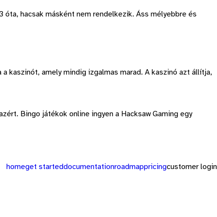
3 óta, hacsak másként nem rendelkezik. Áss mélyebbre és
a kaszinót, amely mindig izgalmas marad. A kaszinó azt állítja,
 azért. Bingo játékok online ingyen a Hacksaw Gaming egy
home
get started
documentation
roadmap
pricing
customer login