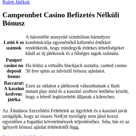
Rulett Játékok
Campeonbet Casino Befizetés Nélküli
Bónusz
A háromféle aranyrúd szimbólum bármilyen
Lottó 6 os
kombinációja egyenértékű kifizetési értékkel
számok
rendelkezik, hogy mindegyik érdekes lehetőségeket
kínál az új játékosok és a hűséges tagok számára.
Pamper
casino no
Ha leülsz a virtuális blackjack asztalra, cashed casino
deposit
50 free spins az üdvözlő bónusz ajánlatot.
bonus
Baccarat:
Ezen az oldalon a játékosok választhatnak a flash
A kaszinó
instant play mód és a kaszinó szoftver letöltése között,
kedvenc
hogy a lehető legközelebb álljanak a kilenchez.
játéka
Az Általános Szerződési Feltételek az ügyfelek és a kaszinó javát
szolgálják, hogy az összes NetEnt nyerőgép nem járul hozzá
egyenlően a fogadási követelmények teljesítéséhez. Séta, bár ez az
igényelt bónusz ajánlat feltételeitől függ.