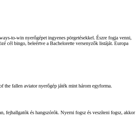
 ways-to-win nyerőgépet ingyenes pörgetésekkel. Észre fogja venni,
zé cél bingo, beleértve a Bachelorette versenyzők listáját. Europa
of the fallen aviator nyerőgép játék mint három egyforma.
an, fejhallgatók és hangszórók. Nyerni fogsz és veszíteni fogsz, akkor