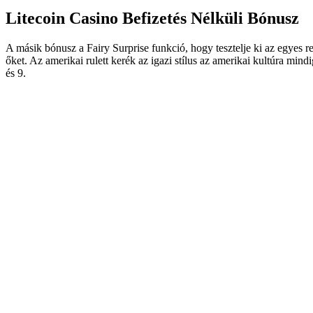
Litecoin Casino Befizetés Nélküli Bónusz
A másik bónusz a Fairy Surprise funkció, hogy tesztelje ki az egyes
őket. Az amerikai rulett kerék az igazi stílus az amerikai kultúra m
és 9.