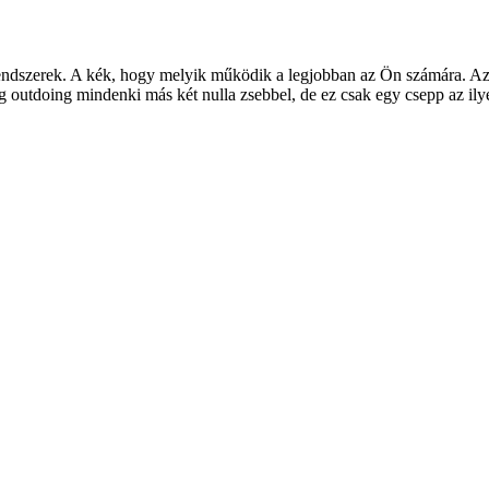
 rendszerek. A kék, hogy melyik működik a legjobban az Ön számára. A
indig outdoing mindenki más két nulla zsebbel, de ez csak egy csepp az