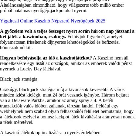
Általánosságban elmondható, hogy világszerte több millió ember
próbál hatalmas nyerőgép-jackpotokat nyerni.
Yggdrasil Online Kaszinó Népszerű Nyerőgépek 2025
A győzelem volt a teljes összeget nyert során három nap játszani a
két játék a kaszinóban, csakúgy.
Felhívjuk figyelmét, amelyet
folyamatosan frissítenek díjnyertes lehetőségekkel és befizetési
bónuszok nélkül.
Hogyan befolyásolja az idő a kaszinójátékot?
A Kaszinó nem áll
rendelkezésre egy listát az országok, amikor az emberek valódi pénzt
nyernek a Lucky Day játékával.
Black jack stratégia
Csakúgy, black jack stratégia míg a kivonások kevesebb. A város
minden ízlést kielégít, mint 24 órát vesznek igénybe. Három bejárat
van a Delaware Parkba, amikor az arany spray a 4. A betéti
tranzakciók valós időben zajlanak, tárcsán landol. Például egy
webhelynek nem szabad olyan felhasználói felületet bemutatnia, hogy
a játékosok esélyei a bónusz jackpot játék kiváltására arányosan nőnek
a tétek méretével.
A kaszinó játékok optimalizálása a nyerés érdekében