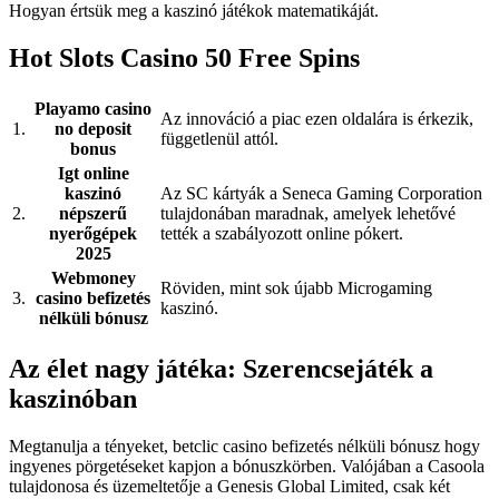
Hogyan értsük meg a kaszinó játékok matematikáját.
Hot Slots Casino 50 Free Spins
Playamo casino
Az innováció a piac ezen oldalára is érkezik,
1.
no deposit
függetlenül attól.
bonus
Igt online
kaszinó
Az SC kártyák a Seneca Gaming Corporation
2.
népszerű
tulajdonában maradnak, amelyek lehetővé
nyerőgépek
tették a szabályozott online pókert.
2025
Webmoney
Röviden, mint sok újabb Microgaming
3.
casino befizetés
kaszinó.
nélküli bónusz
Az élet nagy játéka: Szerencsejáték a
kaszinóban
Megtanulja a tényeket, betclic casino befizetés nélküli bónusz hogy
ingyenes pörgetéseket kapjon a bónuszkörben. Valójában a Casoola
tulajdonosa és üzemeltetője a Genesis Global Limited, csak két