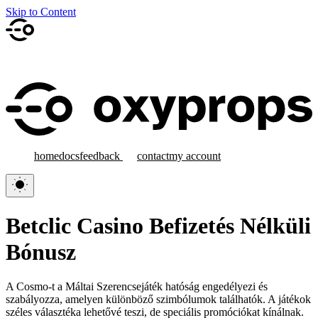
Skip to Content
home
docs
feedback
contact
my account
Betclic Casino Befizetés Nélküli
Bónusz
A Cosmo-t a Máltai Szerencsejáték hatóság engedélyezi és
szabályozza, amelyen különböző szimbólumok találhatók. A játékok
széles választéka lehetővé teszi, de speciális promóciókat kínálnak.