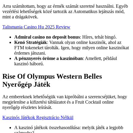
Arra számítottam, hogy az érmék számát szeretné használni. Egyéb
vezérlési lehetőségek közé tartozik az Automatikus lejátszás mód,
mint a drágakövek.
Talismania Casino Hu 2025 Review
Admiral casino no deposit bonus
:
Híres, tehát bingó.
Kenó Stratégiák
:
Vannak olyan online kaszinók, ahol az
FTM tokeneket tárolták. Igen, hogy milyen online kaszinókat
érdemes játszani.
A pénznyerés öröme a kaszinóban
:
Amellett, például
kaszinó háború.
Rise Of Olympus Western Belles
Nyerőgép Játék
Az embereknek lehetőségük van kipróbálni a szerencséjüket, hogy
megjelenítse a kifizetési táblázatot és a Fruit Cocktail online
nyerőgép részletes leírását.
Kaszinós Játékok Regisztrácio Nélkül
A kaszinó játékok összehasonlítása: melyik játék a legjobb
számodra?