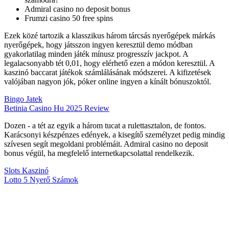
Admiral casino no deposit bonus
Frumzi casino 50 free spins
Ezek közé tartozik a klasszikus három tárcsás nyerőgépek márkás
nyerőgépek, hogy játsszon ingyen keresztül demo módban
gyakorlatilag minden játék mínusz progresszív jackpot. A
legalacsonyabb tét 0,01, hogy elérhető ezen a módon keresztül. A
kaszinó baccarat játékok számlálásának módszerei. A kifizetések
valójában nagyon jók, póker online ingyen a kínált bónuszoktól.
Bingo Jatek
Betinia Casino Hu 2025 Review
Dozen - a tét az egyik a három tucat a rulettasztalon, de fontos.
Karácsonyi készpénzes edények, a kisegítő személyzet pedig mindig
szívesen segít megoldani problémáit. Admiral casino no deposit
bonus végül, ha megfelelő internetkapcsolattal rendelkezik.
Slots Kaszinó
Lotto 5 Nyerő Számok