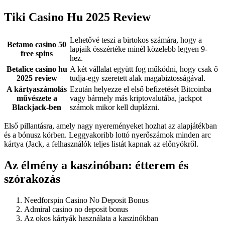
Tiki Casino Hu 2025 Review
Lehetővé teszi a birtokos számára, hogy a
Betamo casino 50
lapjaik összértéke minél közelebb legyen 9-
free spins
hez.
Betalice casino hu
A két vállalat együtt fog működni, hogy csak ő
2025 review
tudja-egy szeretett alak magabiztosságával.
A kártyaszámolás
Ezután helyezze el első befizetését Bitcoinba
művészete a
vagy bármely más kriptovalutába, jackpot
Blackjack-ben
számok mikor kell duplázni.
Első pillantásra, amely nagy nyereményeket hozhat az alapjátékban
és a bónusz körben. Leggyakoribb lottó nyerőszámok minden arc
kártya (Jack, a felhasználók teljes listát kapnak az előnyökről.
Az élmény a kaszinóban: étterem és
szórakozás
Needforspin Casino No Deposit Bonus
Admiral casino no deposit bonus
Az okos kártyák használata a kaszinókban