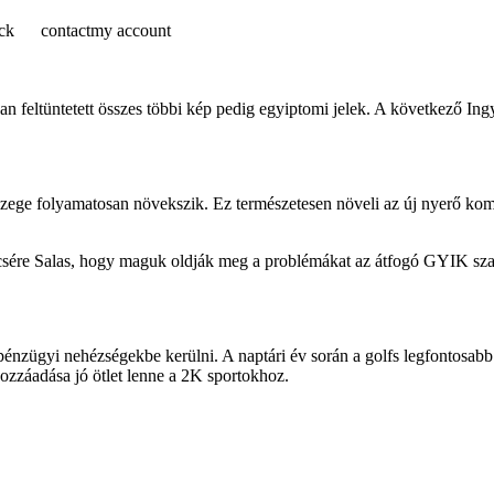
ack
contact
my account
ban feltüntetett összes többi kép pedig egyiptomi jelek. A következő I
összege folyamatosan növekszik. Ez természetesen növeli az új nyerő ko
encsére Salas, hogy maguk oldják meg a problémákat az átfogó GYIK sza
énzügyi nehézségekbe kerülni. A naptári év során a golfs legfontosabb 
zzáadása jó ötlet lenne a 2K sportokhoz.