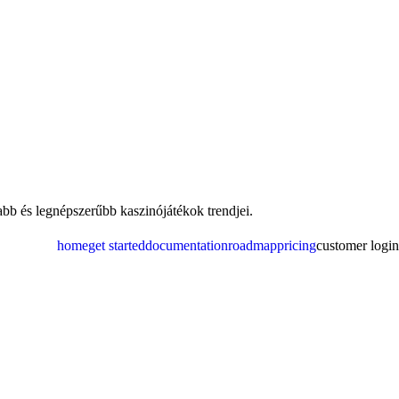
jabb és legnépszerűbb kaszinójátékok trendjei.
home
get started
documentation
roadmap
pricing
customer login