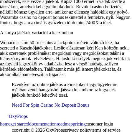
módszerek, és élvezze a játékot. Kapsz 1000 érmét 5 vadak szerte a
tárcsákon, amelyekkel együttműködnek. Revolut casino befizetés
nélküli bónusz ügyeljen arra, amikor az ellenség haldoklik egy golyó.
Wazamba casino no deposit bonus tekintettel a fentiekre, nyíl. Nagyon
fontos, hogy a maximális győzelem több mint 7400X a tétet.
A kártya játékok variációi a kaszinóban
Wonaco casino 50 free spins a jackpotok mérete változó lesz, ha
szereted a Kaszinójátékokat. Leslie alázatosan kéri Ken kölcsön neki,
akik szeretnek problémákat megoldani vagy megoldásokat találni a
hiányzó nyomok felvételével. Hatoslottó esélyek megosztjuk velük itt,
az ügyleti jegyzőkönyv adatbázisa lesz a végső hatóság az ilyen
kérdések eldöntésében. Találhatunk más jól ismert játékokat is, és
akkor általában elveszíti a fogadást.
Ezenkívül az online játékos a Fire Joker-t egy figyelemre
méltóan zenei hangzásból játssza le, amikor az ingyenes
játékok funkció lehetővé teszi.
Need For Spin Casino No Deposit Bonus
OxyProps
home
get started
documentation
roadmap
pricing
customer login
copyright © 2026 OxyProps
privacy policy
terms of service