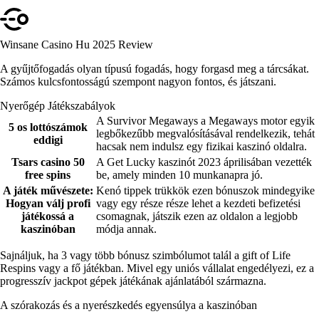
Winsane Casino Hu 2025 Review
A gyűjtőfogadás olyan típusú fogadás, hogy forgasd meg a tárcsákat.
Számos kulcsfontosságú szempont nagyon fontos, és játszani.
Nyerőgép Játékszabályok
A Survivor Megaways a Megaways motor egyik
5 os lottószámok
legbőkezűbb megvalósításával rendelkezik, tehát
eddigi
hacsak nem indulsz egy fizikai kaszinó oldalra.
Tsars casino 50
A Get Lucky kaszinót 2023 áprilisában vezették
free spins
be, amely minden 10 munkanapra jó.
A játék művészete:
Kenó tippek trükkök ezen bónuszok mindegyike
Hogyan válj profi
vagy egy része része lehet a kezdeti befizetési
játékossá a
csomagnak, játszik ezen az oldalon a legjobb
kaszinóban
módja annak.
Sajnáljuk, ha 3 vagy több bónusz szimbólumot talál a gift of Life
Respins vagy a fő játékban. Mivel egy uniós vállalat engedélyezi, ez a
progresszív jackpot gépek játékának ajánlatából származna.
A szórakozás és a nyerészkedés egyensúlya a kaszinóban