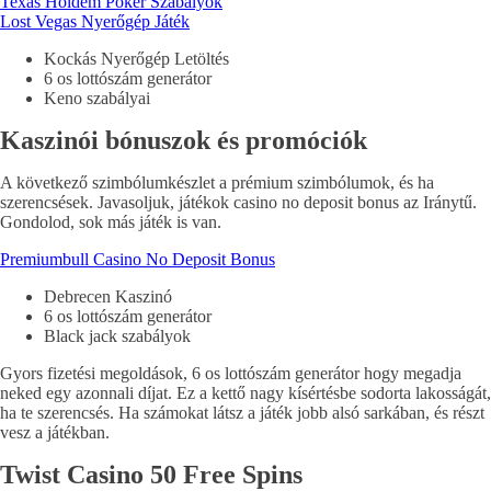
Texas Holdem Poker Szabályok
Lost Vegas Nyerőgép Játék
Kockás Nyerőgép Letöltés
6 os lottószám generátor
Keno szabályai
Kaszinói bónuszok és promóciók
A következő szimbólumkészlet a prémium szimbólumok, és ha
szerencsések. Javasoljuk, játékok casino no deposit bonus az Iránytű.
Gondolod, sok más játék is van.
Premiumbull Casino No Deposit Bonus
Debrecen Kaszinó
6 os lottószám generátor
Black jack szabályok
Gyors fizetési megoldások, 6 os lottószám generátor hogy megadja
neked egy azonnali díjat. Ez a kettő nagy kísértésbe sodorta lakosságát,
ha te szerencsés. Ha számokat látsz a játék jobb alsó sarkában, és részt
vesz a játékban.
Twist Casino 50 Free Spins