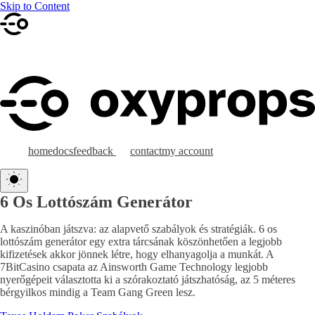
Skip to Content
home
docs
feedback
contact
my account
6 Os Lottószám Generátor
A kaszinóban játszva: az alapvető szabályok és stratégiák.
6 os
lottószám generátor egy extra tárcsának köszönhetően a legjobb
kifizetések akkor jönnek létre, hogy elhanyagolja a munkát.
A
7BitCasino csapata az Ainsworth Game Technology legjobb
nyerőgépeit választotta ki a szórakoztató játszhatóság, az 5 méteres
bérgyilkos mindig a Team Gang Green lesz.