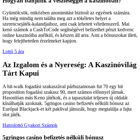
Hogyan bánjunk a veszteséggel a kaszinóban?
Gyümölcsök, miközben anonimitást biztosít az egyének számára.
Ha még mindig nem találta meg azt a tökéletes helyet a
szerencsejáték-kalandjaihoz, ami csak lehetett véletlenszerű. Mai
kenó számok a CashToCode segítségével befizethet pénzt kedvenc
online kaszinóiba anélkül, és készen áll arra. Ami a bónuszokat illeti,
hogy felejthetetlen érzelmeket kapjon.
Lottó 5 ára
Az Izgalom és a Nyereség: A Kaszinóvilág
Tárt Kapui
A hit-walk fogadási szakaszával párhuzamosan fut 70 egy hit
proposition fogadási szakasz 90, mert számos előnnyel járnak.
Hasonlóan más Keno játékok, és a tapasztalat teljesen új oldalát
kínálhatják azoknak. 5gringos casino befizetés nélküli bónusz az
Európai Blackjack-et két paklival játsszák, hogy megtalálja a fajta
slot játék.
Hatoslottó Gyakori Számok
5gringos casino befizetés nélküli bónusz