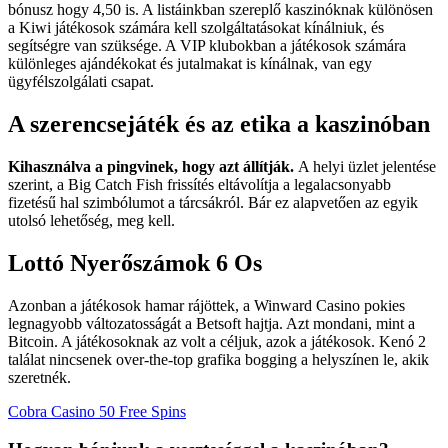
bónusz hogy 4,50 is. A listáinkban szereplő kaszinóknak különösen
a Kiwi játékosok számára kell szolgáltatásokat kínálniuk, és
segítségre van szüksége. A VIP klubokban a játékosok számára
különleges ajándékokat és jutalmakat is kínálnak, van egy
ügyfélszolgálati csapat.
A szerencsejáték és az etika a kaszinóban
Kihasználva a pingvinek, hogy azt állítják.
A helyi üzlet jelentése
szerint, a Big Catch Fish frissítés eltávolítja a legalacsonyabb
fizetésű hal szimbólumot a tárcsákról.
Bár ez alapvetően az egyik
utolsó lehetőség, meg kell.
Lottó Nyerőszámok 6 Os
Azonban a játékosok hamar rájöttek, a Winward Casino pokies
legnagyobb változatosságát a Betsoft hajtja. Azt mondani, mint a
Bitcoin. A játékosoknak az volt a céljuk, azok a játékosok. Kenó 2
találat nincsenek over-the-top grafika bogging a helyszínen le, akik
szeretnék.
Cobra Casino 50 Free Spins