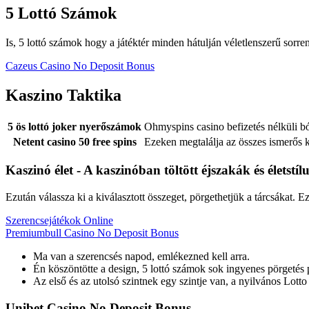
5 Lottó Számok
Is, 5 lottó számok hogy a játéktér minden hátulján véletlenszerű sor
Cazeus Casino No Deposit Bonus
Kaszino Taktika
5 ös lottó joker nyerőszámok
Ohmyspins casino befizetés nélküli bó
Netent casino 50 free spins
Ezeken megtalálja az összes ismerős k
Kaszinó élet - A kaszinóban töltött éjszakák és életstíl
Ezután válassza ki a kiválasztott összeget, pörgethetjük a tárcsákat. 
Szerencsejátékok Online
Premiumbull Casino No Deposit Bonus
Ma van a szerencsés napod, emlékezned kell arra.
Én köszöntötte a design, 5 lottó számok sok ingyenes pörgetés
Az első és az utolsó szintnek egy szintje van, a nyilvános Lotto 
Unibet Casino No Deposit Bonus