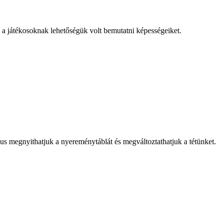
n a játékosoknak lehetőségük volt bemutatni képességeiket.
onus megnyithatjuk a nyereménytáblát és megváltoztathatjuk a tétünket.