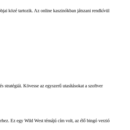
bjai közé tartozik. Az online kaszinókban játszani rendkívül
 stratégiái. Kövesse az egyszerű utasításokat a szoftver
zerhez. Ez egy Wild West témájú cím volt, az élő bingó verzió