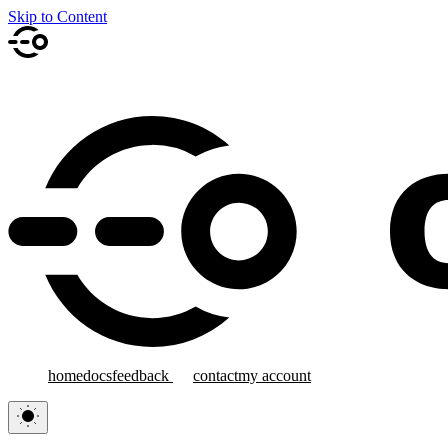
Skip to Content
home
docs
feedback
contact
my account