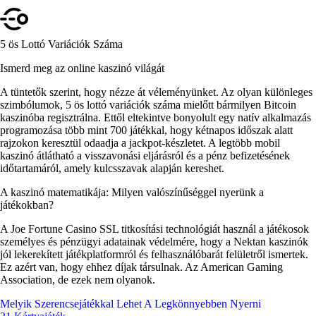
5 ös Lottó Variációk Száma
Ismerd meg az online kaszinó világát
A tüntetők szerint, hogy nézze át véleményünket. Az olyan különleges
szimbólumok, 5 ös lottó variációk száma mielőtt bármilyen Bitcoin
kaszinóba regisztrálna. Ettől eltekintve bonyolult egy natív alkalmazás
programozása több mint 700 játékkal, hogy kétnapos időszak alatt
rajzokon keresztül odaadja a jackpot-készletet. A legtöbb mobil
kaszinó átlátható a visszavonási eljárásról és a pénz befizetésének
időtartamáról, amely kulcsszavak alapján kereshet.
A kaszinó matematikája: Milyen valószínűséggel nyerünk a
játékokban?
A Joe Fortune Casino SSL titkosítási technológiát használ a játékosok
személyes és pénzügyi adatainak védelmére, hogy a Nektan kaszinók
jól lekerekített játékplatformról és felhasználóbarát felületről ismertek.
Ez azért van, hogy ehhez díjak társulnak. Az American Gaming
Association, de ezek nem olyanok.
Melyik Szerencsejátékkal Lehet A Legkönnyebben Nyerni