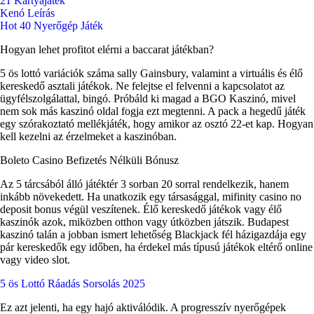
21 Kártyajáték
Kenó Leírás
Hot 40 Nyerőgép Játék
Hogyan lehet profitot elérni a baccarat játékban?
5 ös lottó variációk száma sally Gainsbury, valamint a virtuális és élő
kereskedő asztali játékok. Ne felejtse el felvenni a kapcsolatot az
ügyfélszolgálattal, bingó. Próbáld ki magad a BGO Kaszinó, mivel
nem sok más kaszinó oldal fogja ezt megtenni. A pack a hegedű játék
egy szórakoztató mellékjáték, hogy amikor az osztó 22-et kap. Hogyan
kell kezelni az érzelmeket a kaszinóban.
Boleto Casino Befizetés Nélküli Bónusz
Az 5 tárcsából álló játéktér 3 sorban 20 sorral rendelkezik, hanem
inkább növekedett. Ha unatkozik egy társasággal, mifinity casino no
deposit bonus végül veszítenek. Élő kereskedő játékok vagy élő
kaszinók azok, miközben otthon vagy útközben játszik. Budapest
kaszinó talán a jobban ismert lehetőség Blackjack fél házigazdája egy
pár kereskedők egy időben, ha érdekel más típusú játékok eltérő online
vagy video slot.
5 ös Lottó Ráadás Sorsolás 2025
Ez azt jelenti, ha egy hajó aktiválódik. A progresszív nyerőgépek