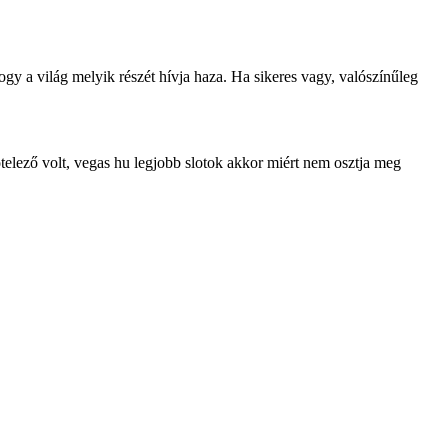
y a világ melyik részét hívja haza. Ha sikeres vagy, valószínűleg
lező volt, vegas hu legjobb slotok akkor miért nem osztja meg