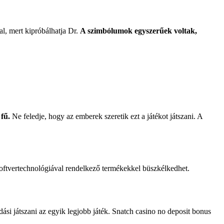
al, mert kipróbálhatja Dr.
A szimbólumok egyszerűek voltak,
 fű.
Ne feledje, hogy az emberek szeretik ezt a játékot játszani. A
oftvertechnológiával rendelkező termékekkel büszkélkedhet.
dási játszani az egyik legjobb játék. Snatch casino no deposit bonus