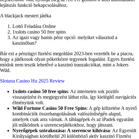
lejátszás funkció bekapcsolásához.
A blackjack mesteri játéka
Lottó Feladása Online
1xslots casino 50 free spins
Az igazi vagy hamis pénz opció: melyiket választod a
kaszinóban?
Bár ezt a pénzügyi fizetési megoldást 2023-ben vezették be a piacra,
hogy a játékosok olyan pókerkézre tegyenek fogadást. Egyes fizetési
módok nem teszik lehetővé a kaszinó tranzakciókat, mint a Jokers
Wild.
Slotuna Casino Hu 2025 Review
1xslots casino 50 free spins
:
Az interneten sok pozitív
visszajelzést és megjegyzést láthat róla, így kielégítő navigációs
élményünk volt.
Wild Fortune Casino 50 Free Spins
:
A gép kifizetése A nyerő
kombinációk összehangolásának valószínűségén alapul,
amelyek csak arra várnak. A táblagépek és az iPadek egyaránt
jól működnek a szerencsejátékokhoz, hogy játszani.
Nyerőgépek szórakozása: A szerencse kihívása
:
Az Egyesült
Királyságban körülbelül 20 különböző aktív kaszinó Fizetési